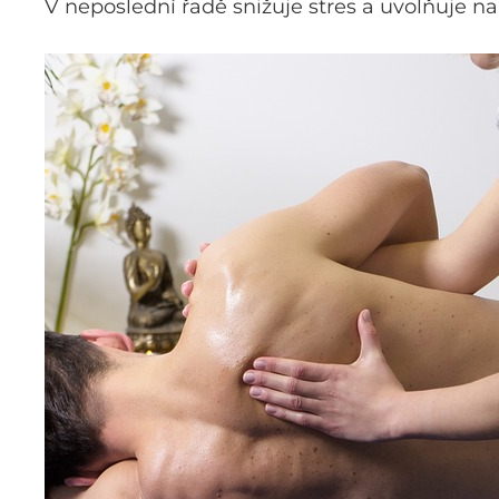
V neposlední řadě snižuje stres a uvolňuje na