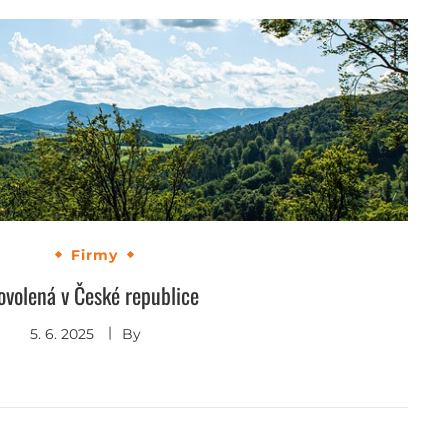
Firmy
ovolená v České republice
5. 6. 2025
By