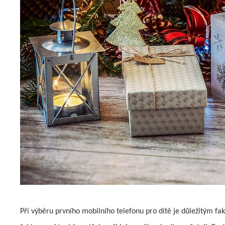
Při výběru prvního mobilního telefonu pro dítě je důležitým fak