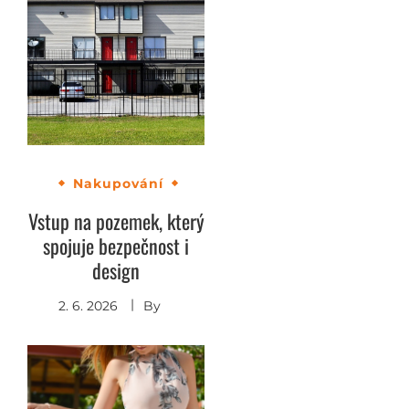
Nakupování
Vstup na pozemek, který
spojuje bezpečnost i
design
2. 6. 2026
By