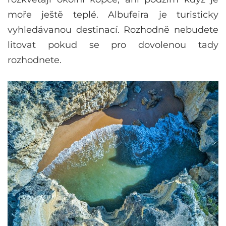
moře ještě teplé. Albufeira je turisticky
vyhledávanou destinací. Rozhodně nebudete
litovat pokud se pro dovolenou tady
rozhodnete.