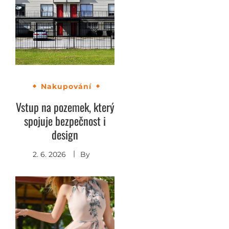
Nakupování
Vstup na pozemek, který
spojuje bezpečnost i
design
2. 6. 2026
By