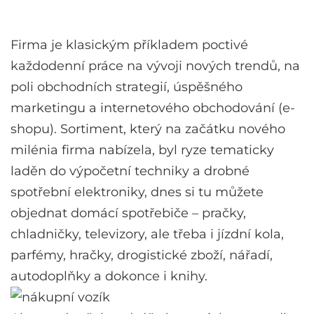
Firma je klasickým příkladem poctivé
každodenní práce na vývoji nových trendů, na
poli obchodních strategií, úspěšného
marketingu a internetového obchodování (e-
shopu). Sortiment, který na začátku nového
milénia firma nabízela, byl ryze tematicky
laděn do výpočetní techniky a drobné
spotřební elektroniky, dnes si tu můžete
objednat domácí spotřebiče – pračky,
chladničky, televizory, ale třeba i jízdní kola,
parfémy, hračky, drogistické zboží, nářadí,
autodoplňky a dokonce i knihy.