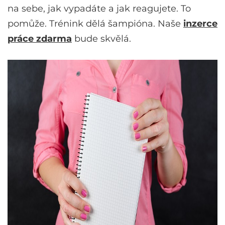
na sebe, jak vypadáte a jak reagujete. To
pomůže. Trénink dělá šampióna. Naše
inzerce
práce zdarma
bude skvělá.