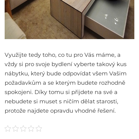
Využijte tedy toho, co tu pro Vás máme, a
vždy si pro svoje bydlení vyberte takový kus
nábytku, který bude odpovídat všem Vašim
požadavkům a se kterým budete rozhodně
spokojeni. Díky tomu si přijdete na své a
nebudete si muset s ničím dělat starosti,
protože najdete opravdu vhodné řešení.