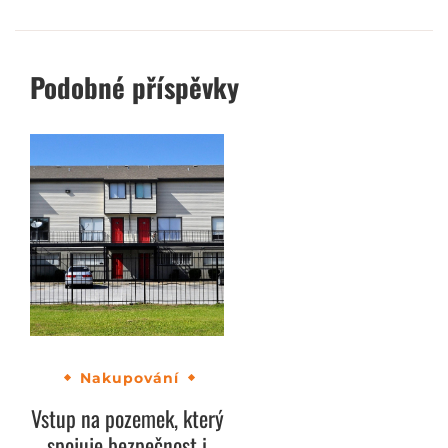
Podobné příspěvky
Nakupování
Vstup na pozemek, který
spojuje bezpečnost i