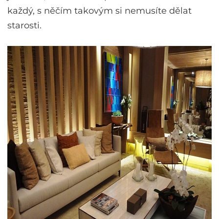
každý, s něčím takovým si nemusíte dělat
starosti.