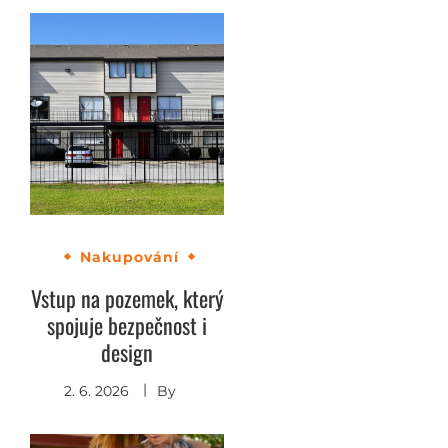
Nakupování
Vstup na pozemek, který
spojuje bezpečnost i
design
2. 6. 2026
By